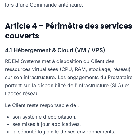
lors d'une Commande antérieure.
Article 4 – Périmètre des services
couverts
4.1 Hébergement & Cloud (VM / VPS)
RDEM Systems met à disposition du Client des
ressources virtualisées (CPU, RAM, stockage, réseau)
sur son infrastructure. Les engagements du Prestataire
portent sur la disponibilité de l'infrastructure (SLA) et
l'accès réseau.
Le Client reste responsable de :
son système d'exploitation,
ses mises à jour applicatives,
la sécurité logicielle de ses environnements.