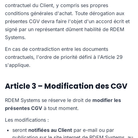
contractuel du Client, y compris ses propres
conditions générales d'achat. Toute dérogation aux
présentes CGV devra faire l'objet d'un accord écrit et
signé par un représentant dûment habilité de RDEM
Systems.
En cas de contradiction entre les documents
contractuels, l'ordre de priorité défini à l'Article 29
s'applique.
Article 3 – Modification des CGV
RDEM Systems se réserve le droit de
modifier les
présentes CGV
à tout moment.
Les modifications :
seront
notifiées au Client
par e-mail ou par
publication sur le site internet de RDEM Systems, au