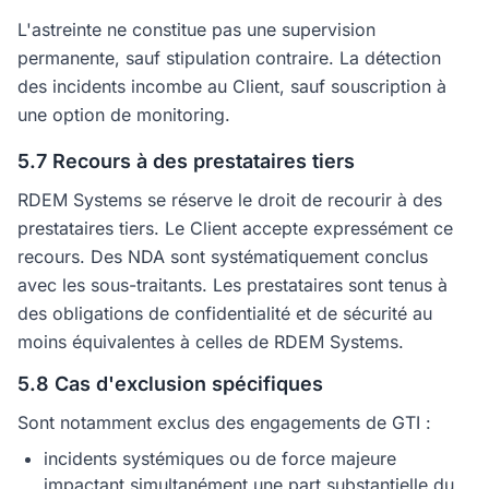
L'astreinte ne constitue pas une supervision
permanente, sauf stipulation contraire. La détection
des incidents incombe au Client, sauf souscription à
une option de monitoring.
5.7 Recours à des prestataires tiers
RDEM Systems se réserve le droit de recourir à des
prestataires tiers. Le Client accepte expressément ce
recours. Des NDA sont systématiquement conclus
avec les sous-traitants. Les prestataires sont tenus à
des obligations de confidentialité et de sécurité au
moins équivalentes à celles de RDEM Systems.
5.8 Cas d'exclusion spécifiques
Sont notamment exclus des engagements de GTI :
incidents systémiques ou de force majeure
impactant simultanément une part substantielle du