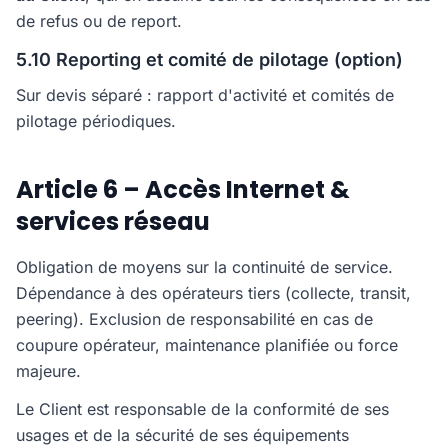
de refus ou de report.
5.10 Reporting et comité de pilotage (option)
Sur devis séparé : rapport d'activité et comités de
pilotage périodiques.
Article 6 – Accès Internet &
services réseau
Obligation de moyens sur la continuité de service.
Dépendance à des opérateurs tiers (collecte, transit,
peering). Exclusion de responsabilité en cas de
coupure opérateur, maintenance planifiée ou force
majeure.
Le Client est responsable de la conformité de ses
usages et de la sécurité de ses équipements