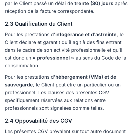
par le Client passé un délai de
trente (30) jours
après
réception de la facture correspondante.
2.3 Qualification du Client
Pour les prestations d'
infogérance et d'astreinte
, le
Client déclare et garantit qu'il agit à des fins entrant
dans le cadre de son activité professionnelle et qu'il
est donc un
« professionnel »
au sens du Code de la
consommation.
Pour les prestations d'
hébergement (VMs) et de
sauvegarde
, le Client peut être un particulier ou un
professionnel. Les clauses des présentes CGV
spécifiquement réservées aux relations entre
professionnels sont signalées comme telles.
2.4 Opposabilité des CGV
Les présentes CGV prévalent sur tout autre document