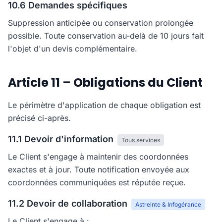
10.6 Demandes spécifiques
Suppression anticipée ou conservation prolongée
possible. Toute conservation au-delà de 10 jours fait
l'objet d'un devis complémentaire.
Article 11 – Obligations du Client
Le périmètre d'application de chaque obligation est
précisé ci-après.
11.1 Devoir d'information
Tous services
Le Client s'engage à maintenir des coordonnées
exactes et à jour. Toute notification envoyée aux
coordonnées communiquées est réputée reçue.
11.2 Devoir de collaboration
Astreinte & Infogérance
Le Client s'engage à :