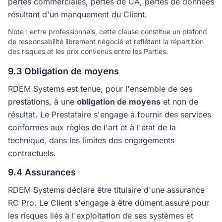
pertes commerciales, pertes de CA, pertes de données
résultant d'un manquement du Client.
Note : entre professionnels, cette clause constitue un plafond
de responsabilité librement négocié et reflétant la répartition
des risques et les prix convenus entre les Parties.
9.3 Obligation de moyens
RDEM Systems est tenue, pour l'ensemble de ses
prestations, à une
obligation de moyens
et non de
résultat. Le Prestataire s'engage à fournir des services
conformes aux règles de l'art et à l'état de la
technique, dans les limites des engagements
contractuels.
9.4 Assurances
RDEM Systems déclare être titulaire d'une assurance
RC Pro. Le Client s'engage à être dûment assuré pour
les risques liés à l'exploitation de ses systèmes et