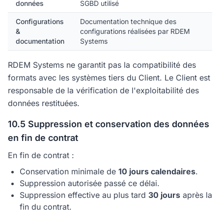
données
SGBD utilisé
Configurations
Documentation technique des
&
configurations réalisées par RDEM
documentation
Systems
RDEM Systems ne garantit pas la compatibilité des
formats avec les systèmes tiers du Client. Le Client est
responsable de la vérification de l'exploitabilité des
données restituées.
10.5 Suppression et conservation des données
en fin de contrat
En fin de contrat :
Conservation minimale de
10 jours calendaires
.
Suppression autorisée passé ce délai.
Suppression effective au plus tard
30 jours
après la
fin du contrat.