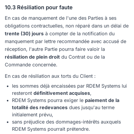
10.3 Résiliation pour faute
En cas de manquement de l'une des Parties à ses
obligations contractuelles, non réparé dans un délai de
trente (30) jours
à compter de la notification du
manquement par lettre recommandée avec accusé de
réception, l'autre Partie pourra faire valoir la
résiliation de plein droit
du Contrat ou de la
Commande concernée.
En cas de résiliation aux torts du Client :
les sommes déjà encaissées par RDEM Systems lui
resteront
définitivement acquises
,
RDEM Systems pourra exiger le
paiement de la
totalité des redevances
dues jusqu'au terme
initialement prévu,
sans préjudice des dommages-intérêts auxquels
RDEM Systems pourrait prétendre.