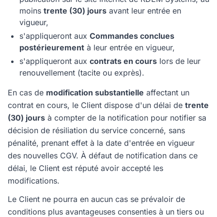
moins
trente (30) jours
avant leur entrée en
vigueur,
s'appliqueront aux
Commandes conclues
postérieurement
à leur entrée en vigueur,
s'appliqueront aux
contrats en cours
lors de leur
renouvellement (tacite ou exprès).
En cas de
modification substantielle
affectant un
contrat en cours, le Client dispose d'un délai de
trente
(30) jours
à compter de la notification pour notifier sa
décision de résiliation du service concerné, sans
pénalité, prenant effet à la date d'entrée en vigueur
des nouvelles CGV. À défaut de notification dans ce
délai, le Client est réputé avoir accepté les
modifications.
Le Client ne pourra en aucun cas se prévaloir de
conditions plus avantageuses consenties à un tiers ou