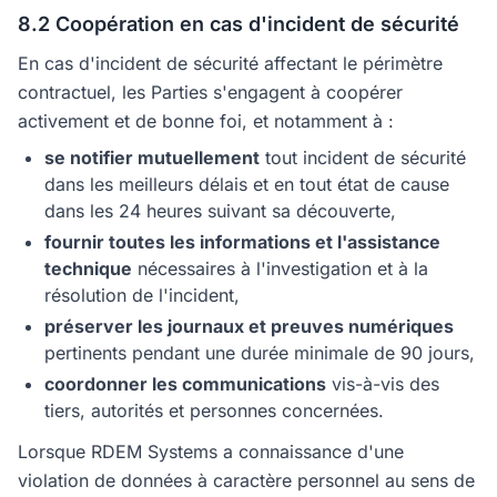
8.2 Coopération en cas d'incident de sécurité
En cas d'incident de sécurité affectant le périmètre
contractuel, les Parties s'engagent à coopérer
activement et de bonne foi, et notamment à :
se notifier mutuellement
tout incident de sécurité
dans les meilleurs délais et en tout état de cause
dans les 24 heures suivant sa découverte,
fournir toutes les informations et l'assistance
technique
nécessaires à l'investigation et à la
résolution de l'incident,
préserver les journaux et preuves numériques
pertinents pendant une durée minimale de 90 jours,
coordonner les communications
vis-à-vis des
tiers, autorités et personnes concernées.
Lorsque RDEM Systems a connaissance d'une
violation de données à caractère personnel au sens de