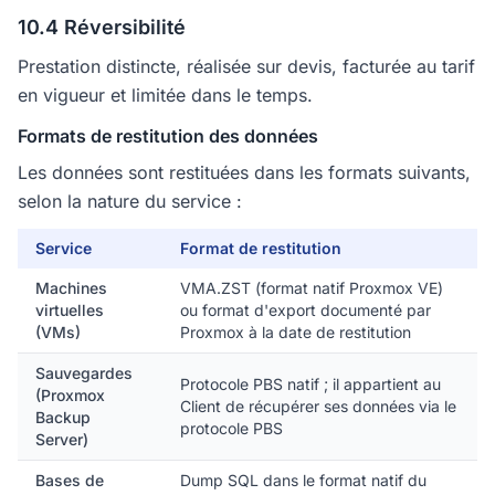
10.4 Réversibilité
Prestation distincte, réalisée sur devis, facturée au tarif
en vigueur et limitée dans le temps.
Formats de restitution des données
Les données sont restituées dans les formats suivants,
selon la nature du service :
Service
Format de restitution
Machines
VMA.ZST (format natif Proxmox VE)
virtuelles
ou format d'export documenté par
(VMs)
Proxmox à la date de restitution
Sauvegardes
Protocole PBS natif ; il appartient au
(Proxmox
Client de récupérer ses données via le
Backup
protocole PBS
Server)
Bases de
Dump SQL dans le format natif du