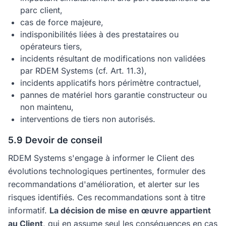
parc client,
cas de force majeure,
indisponibilités liées à des prestataires ou
opérateurs tiers,
incidents résultant de modifications non validées
par RDEM Systems (cf. Art. 11.3),
incidents applicatifs hors périmètre contractuel,
pannes de matériel hors garantie constructeur ou
non maintenu,
interventions de tiers non autorisés.
5.9 Devoir de conseil
RDEM Systems s'engage à informer le Client des
évolutions technologiques pertinentes, formuler des
recommandations d'amélioration, et alerter sur les
risques identifiés. Ces recommandations sont à titre
informatif.
La décision de mise en œuvre appartient
au Client
, qui en assume seul les conséquences en cas