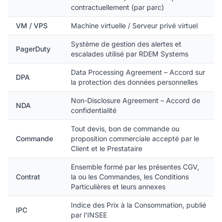
contractuellement (par parc)
VM / VPS
Machine virtuelle / Serveur privé virtuel
Système de gestion des alertes et
PagerDuty
escalades utilisé par RDEM Systems
Data Processing Agreement – Accord sur
DPA
la protection des données personnelles
Non-Disclosure Agreement – Accord de
NDA
confidentialité
Tout devis, bon de commande ou
Commande
proposition commerciale accepté par le
Client et le Prestataire
Ensemble formé par les présentes CGV,
Contrat
la ou les Commandes, les Conditions
Particulières et leurs annexes
Indice des Prix à la Consommation, publié
IPC
par l'INSEE