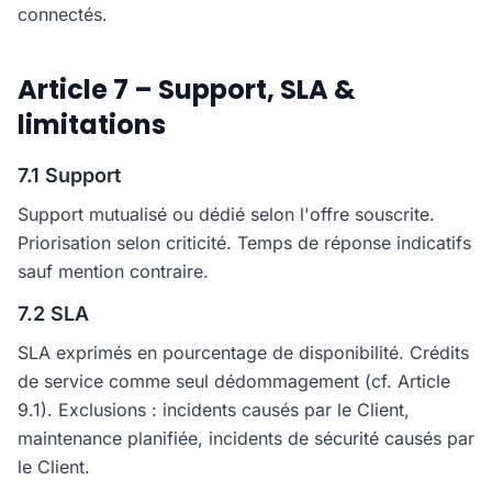
connectés.
Article 7 – Support, SLA &
limitations
7.1 Support
Support mutualisé ou dédié selon l'offre souscrite.
Priorisation selon criticité. Temps de réponse indicatifs
sauf mention contraire.
7.2 SLA
SLA exprimés en pourcentage de disponibilité. Crédits
de service comme seul dédommagement (cf. Article
9.1). Exclusions : incidents causés par le Client,
maintenance planifiée, incidents de sécurité causés par
le Client.