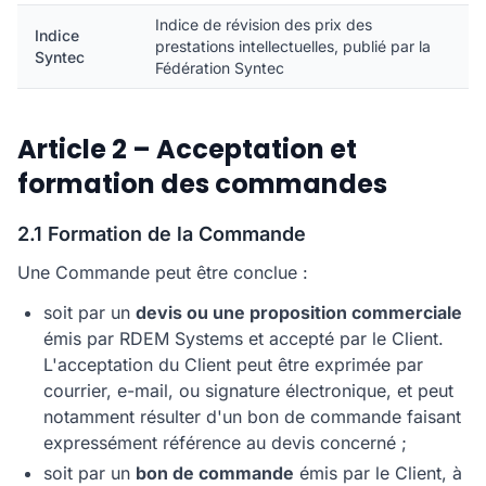
Indice de révision des prix des
Indice
prestations intellectuelles, publié par la
Syntec
Fédération Syntec
Article 2 – Acceptation et
formation des commandes
2.1 Formation de la Commande
Une Commande peut être conclue :
soit par un
devis ou une proposition commerciale
émis par RDEM Systems et accepté par le Client.
L'acceptation du Client peut être exprimée par
courrier, e-mail, ou signature électronique, et peut
notamment résulter d'un bon de commande faisant
expressément référence au devis concerné ;
soit par un
bon de commande
émis par le Client, à