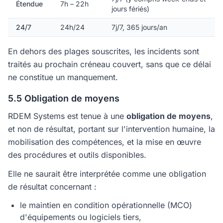
Étendue
7h – 22h
jours fériés)
24/7
24h/24
7j/7, 365 jours/an
En dehors des plages souscrites, les incidents sont
traités au prochain créneau couvert, sans que ce délai
ne constitue un manquement.
5.5 Obligation de moyens
RDEM Systems est tenue à une
obligation de moyens
,
et non de résultat, portant sur l'intervention humaine, la
mobilisation des compétences, et la mise en œuvre
des procédures et outils disponibles.
Elle ne saurait être interprétée comme une obligation
de résultat concernant :
le maintien en condition opérationnelle (MCO)
d'équipements ou logiciels tiers,