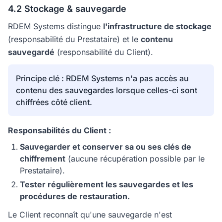
4.2 Stockage & sauvegarde
RDEM Systems distingue
l'infrastructure de stockage
(responsabilité du Prestataire) et le
contenu
sauvegardé
(responsabilité du Client).
Principe clé : RDEM Systems n'a pas accès au
contenu des sauvegardes lorsque celles-ci sont
chiffrées côté client.
Responsabilités du Client :
Sauvegarder et conserver sa ou ses clés de
chiffrement
(aucune récupération possible par le
Prestataire).
Tester régulièrement les sauvegardes et les
procédures de restauration.
Le Client reconnaît qu'une sauvegarde n'est