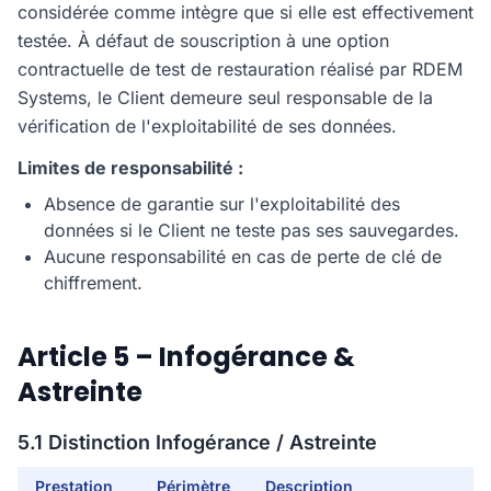
considérée comme intègre que si elle est effectivement
testée. À défaut de souscription à une option
contractuelle de test de restauration réalisé par RDEM
Systems, le Client demeure seul responsable de la
vérification de l'exploitabilité de ses données.
Limites de responsabilité :
Absence de garantie sur l'exploitabilité des
données si le Client ne teste pas ses sauvegardes.
Aucune responsabilité en cas de perte de clé de
chiffrement.
Article 5 – Infogérance &
Astreinte
5.1 Distinction Infogérance / Astreinte
Prestation
Périmètre
Description