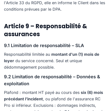
l'Article 33 du RGPD, elle en informe le Client dans les
conditions prévues par le DPA.
Article 9 – Responsabilité &
assurances
9.1 Limitation de responsabilité – SLA
Responsabilité limitée au
montant d'un (1) mois de
loyer
du service concerné. Seul et unique
dédommagement possible.
9.2 Limitation de responsabilité – Données &
exploitation
Plafond : montant HT payé au cours des
six (6) mois
précédant l'incident
, ou plafond de l'assurance RC
Pro si inférieur. Exclusions : dommages indirects,