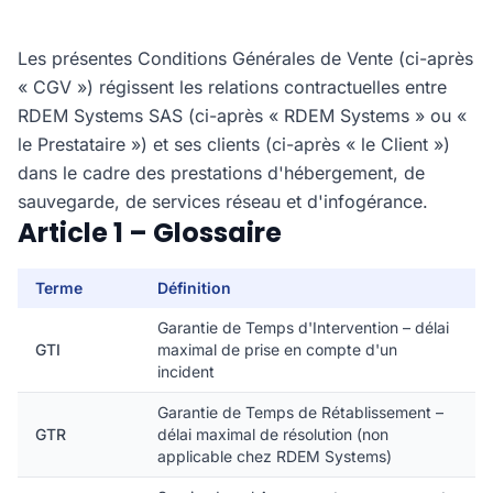
Les présentes Conditions Générales de Vente (ci-après
« CGV ») régissent les relations contractuelles entre
RDEM Systems SAS (ci-après « RDEM Systems » ou «
le Prestataire ») et ses clients (ci-après « le Client »)
dans le cadre des prestations d'hébergement, de
sauvegarde, de services réseau et d'infogérance.
Article 1 – Glossaire
Terme
Définition
Garantie de Temps d'Intervention – délai
GTI
maximal de prise en compte d'un
incident
Garantie de Temps de Rétablissement –
GTR
délai maximal de résolution (non
applicable chez RDEM Systems)