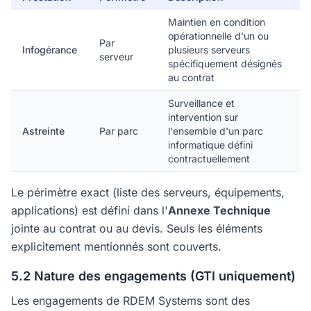
Maintien en condition
opérationnelle d'un ou
Par
Infogérance
plusieurs serveurs
serveur
spécifiquement désignés
au contrat
Surveillance et
intervention sur
Astreinte
Par parc
l'ensemble d'un parc
informatique défini
contractuellement
Le périmètre exact (liste des serveurs, équipements,
applications) est défini dans l'
Annexe Technique
jointe au contrat ou au devis. Seuls les éléments
explicitement mentionnés sont couverts.
5.2 Nature des engagements (GTI uniquement)
Les engagements de RDEM Systems sont des