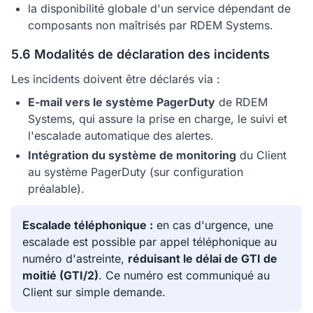
la disponibilité globale d'un service dépendant de
composants non maîtrisés par RDEM Systems.
5.6 Modalités de déclaration des incidents
Les incidents doivent être déclarés via :
E-mail vers le système PagerDuty
de RDEM
Systems, qui assure la prise en charge, le suivi et
l'escalade automatique des alertes.
Intégration du système de monitoring
du Client
au système PagerDuty (sur configuration
préalable).
Escalade téléphonique :
en cas d'urgence, une
escalade est possible par appel téléphonique au
numéro d'astreinte,
réduisant le délai de GTI de
moitié (GTI/2)
. Ce numéro est communiqué au
Client sur simple demande.