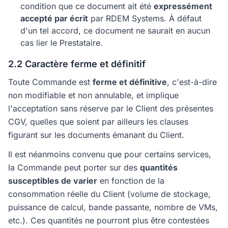
condition que ce document ait été
expressément
accepté par écrit
par RDEM Systems. À défaut
d'un tel accord, ce document ne saurait en aucun
cas lier le Prestataire.
2.2 Caractère ferme et définitif
Toute Commande est
ferme et définitive
, c'est-à-dire
non modifiable et non annulable, et implique
l'acceptation sans réserve par le Client des présentes
CGV, quelles que soient par ailleurs les clauses
figurant sur les documents émanant du Client.
Il est néanmoins convenu que pour certains services,
la Commande peut porter sur des
quantités
susceptibles de varier
en fonction de la
consommation réelle du Client (volume de stockage,
puissance de calcul, bande passante, nombre de VMs,
etc.). Ces quantités ne pourront plus être contestées