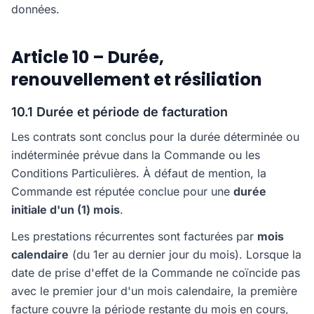
données.
Article 10 – Durée,
renouvellement et résiliation
10.1 Durée et période de facturation
Les contrats sont conclus pour la durée déterminée ou
indéterminée prévue dans la Commande ou les
Conditions Particulières. À défaut de mention, la
Commande est réputée conclue pour une
durée
initiale d'un (1) mois
.
Les prestations récurrentes sont facturées par
mois
calendaire
(du 1er au dernier jour du mois). Lorsque la
date de prise d'effet de la Commande ne coïncide pas
avec le premier jour d'un mois calendaire, la première
facture couvre la période restante du mois en cours,