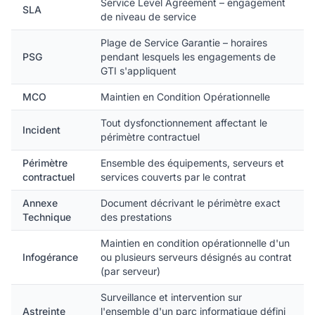
Service Level Agreement – engagement
SLA
de niveau de service
Plage de Service Garantie – horaires
PSG
pendant lesquels les engagements de
GTI s'appliquent
MCO
Maintien en Condition Opérationnelle
Tout dysfonctionnement affectant le
Incident
périmètre contractuel
Périmètre
Ensemble des équipements, serveurs et
contractuel
services couverts par le contrat
Annexe
Document décrivant le périmètre exact
Technique
des prestations
Maintien en condition opérationnelle d'un
Infogérance
ou plusieurs serveurs désignés au contrat
(par serveur)
Surveillance et intervention sur
Astreinte
l'ensemble d'un parc informatique défini