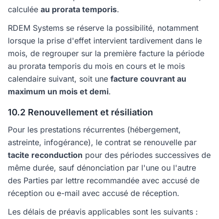
calculée
au prorata temporis
.
RDEM Systems se réserve la possibilité, notamment
lorsque la prise d'effet intervient tardivement dans le
mois, de regrouper sur la première facture la période
au prorata temporis du mois en cours et le mois
calendaire suivant, soit une
facture couvrant au
maximum un mois et demi
.
10.2 Renouvellement et résiliation
Pour les prestations récurrentes (hébergement,
astreinte, infogérance), le contrat se renouvelle par
tacite reconduction
pour des périodes successives de
même durée, sauf dénonciation par l'une ou l'autre
des Parties par lettre recommandée avec accusé de
réception ou e-mail avec accusé de réception.
Les délais de préavis applicables sont les suivants :