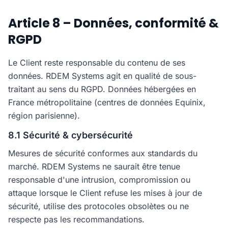
Article 8 – Données, conformité &
RGPD
Le Client reste responsable du contenu de ses
données. RDEM Systems agit en qualité de sous-
traitant au sens du RGPD. Données hébergées en
France métropolitaine (centres de données Equinix,
région parisienne).
8.1 Sécurité & cybersécurité
Mesures de sécurité conformes aux standards du
marché. RDEM Systems ne saurait être tenue
responsable d'une intrusion, compromission ou
attaque lorsque le Client refuse les mises à jour de
sécurité, utilise des protocoles obsolètes ou ne
respecte pas les recommandations.