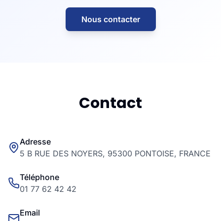
Nous contacter
Contact
Adresse
5 B RUE DES NOYERS, 95300 PONTOISE, FRANCE
Téléphone
01 77 62 42 42
Email