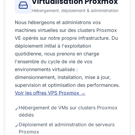
Virtualisation Proxmox
Hébergement, déploiement & administration
Nous hébergeons et administrons vos
machines virtuelles sur des clusters Proxmox
VE opérés sur notre propre infrastructure. Du
déploiement initial à l'exploitation
quotidienne, nous prenons en charge
l'ensemble du cycle de vie de vos
environnements virtualisés :
dimensionnement, installation, mise à jour,
supervision et optimisation des performances.
Voir les offres VPS Proxmox →
Hébergement de VMs sur clusters Proxmox
✓
dédiés
Déploiement et administration de serveurs
✓
Proxmox