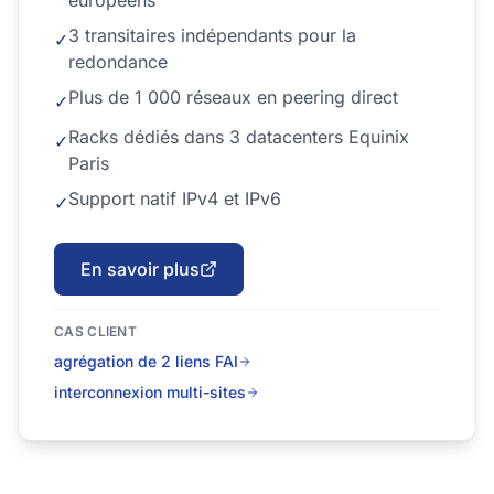
européens
3 transitaires indépendants pour la
✓
redondance
Plus de 1 000 réseaux en peering direct
✓
Racks dédiés dans 3 datacenters Equinix
✓
Paris
Support natif IPv4 et IPv6
✓
En savoir plus
CAS CLIENT
agrégation de 2 liens FAI
interconnexion multi-sites