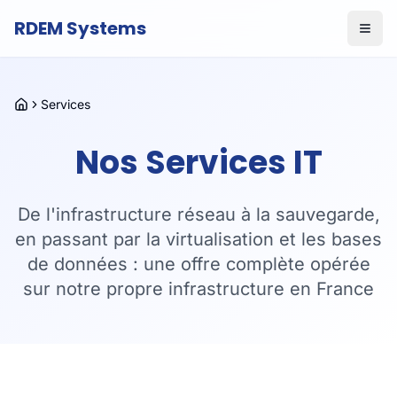
RDEM Systems
Services
Accueil
Nos Services IT
De l'infrastructure réseau à la sauvegarde,
en passant par la virtualisation et les bases
de données : une offre complète opérée
sur notre propre infrastructure en France