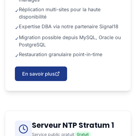
Réplication multi-sites pour la haute
✓
disponibilité
Expertise DBA via notre partenaire Signal18
✓
Migration possible depuis MySQL, Oracle ou
✓
PostgreSQL
Restauration granulaire point-in-time
✓
En savoir plus
Serveur NTP Stratum 1
Service public gratuit
Gratuit