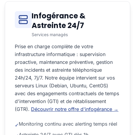
Infogérance &
Astreinte 24/7
Services managés
Prise en charge complète de votre
infrastructure informatique : supervision
proactive, maintenance préventive, gestion
des incidents et astreinte téléphonique
24h/24, 7j/7. Notre équipe intervient sur vos
serveurs Linux (Debian, Ubuntu, CentOS)
avec des engagements contractuels de temps
d'intervention (GTI) et de rétablissement
(GTR).
Découvrir notre offre d'infogérance →
Monitoring continu avec alerting temps réel
✓
Astreinte 24/7 avec GTI dès 1h