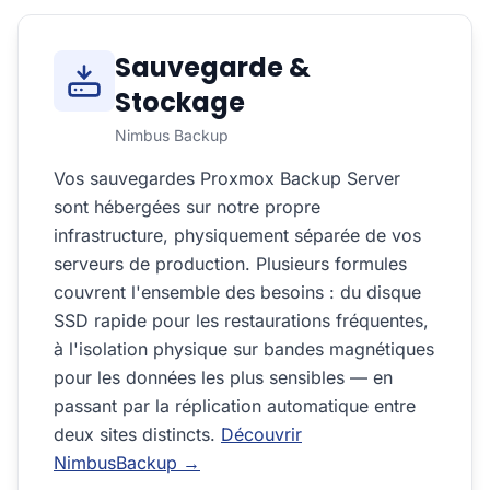
Sauvegarde &
Stockage
Nimbus Backup
Vos sauvegardes Proxmox Backup Server
sont hébergées sur notre propre
infrastructure, physiquement séparée de vos
serveurs de production. Plusieurs formules
couvrent l'ensemble des besoins : du disque
SSD rapide pour les restaurations fréquentes,
à l'isolation physique sur bandes magnétiques
pour les données les plus sensibles — en
passant par la réplication automatique entre
deux sites distincts.
Découvrir
NimbusBackup →