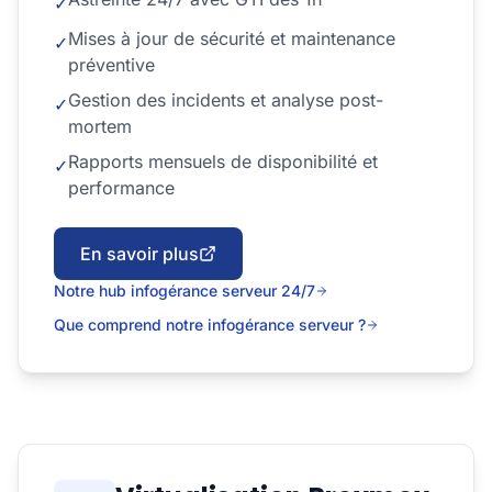
✓
Mises à jour de sécurité et maintenance
✓
préventive
Gestion des incidents et analyse post-
✓
mortem
Rapports mensuels de disponibilité et
✓
performance
En savoir plus
Notre hub infogérance serveur 24/7
Que comprend notre infogérance serveur ?