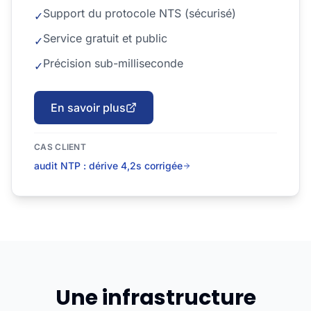
Support du protocole NTS (sécurisé)
✓
Service gratuit et public
✓
Précision sub-milliseconde
✓
En savoir plus
CAS CLIENT
audit NTP : dérive 4,2s corrigée
Une infrastructure