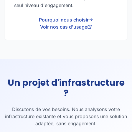
seul niveau d'engagement.
Pourquoi nous choisir
Voir nos cas d'usage
Un projet d'infrastructure
?
Discutons de vos besoins. Nous analysons votre
infrastructure existante et vous proposons une solution
adaptée, sans engagement.