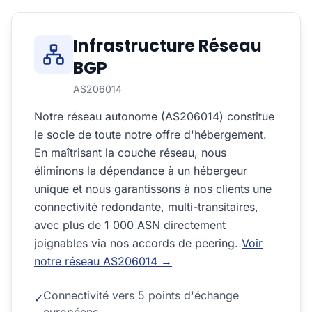
Infrastructure Réseau
BGP
AS206014
Notre réseau autonome (AS206014) constitue
le socle de toute notre offre d'hébergement.
En maîtrisant la couche réseau, nous
éliminons la dépendance à un hébergeur
unique et nous garantissons à nos clients une
connectivité redondante, multi-transitaires,
avec plus de 1 000 ASN directement
joignables via nos accords de peering.
Voir
notre réseau AS206014 →
Connectivité vers 5 points d'échange
✓