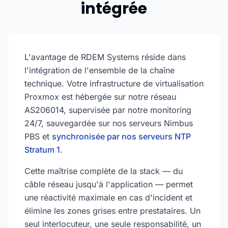
intégrée
L'avantage de RDEM Systems réside dans
l'intégration de l'ensemble de la chaîne
technique. Votre infrastructure de virtualisation
Proxmox est hébergée sur notre réseau
AS206014, supervisée par notre monitoring
24/7, sauvegardée sur nos serveurs Nimbus
PBS et
synchronisée par nos serveurs NTP
Stratum 1
.
Cette maîtrise complète de la stack — du
câble réseau jusqu'à l'application — permet
une réactivité maximale en cas d'incident et
élimine les zones grises entre prestataires. Un
seul interlocuteur, une seule responsabilité, un