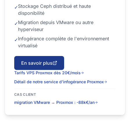
Stockage Ceph distribué et haute
✓
disponibilité
Migration depuis VMware ou autre
✓
hyperviseur
Infogérance complète de l'environnement
✓
virtualisé
En savoir plus
Tarifs VPS Proxmox dès 20€/mois
Détail de notre service d'infogérance Proxmox
CAS CLIENT
migration VMware → Proxmox : -88k€/an