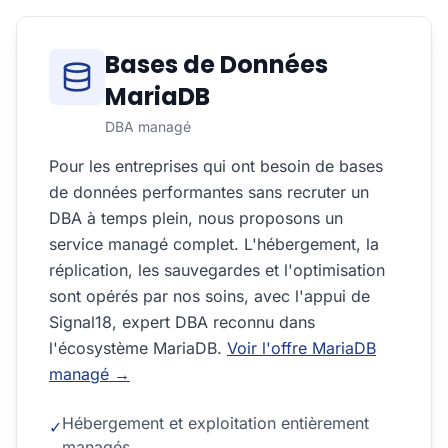
Bases de Données
MariaDB
DBA managé
Pour les entreprises qui ont besoin de bases
de données performantes sans recruter un
DBA à temps plein, nous proposons un
service managé complet. L'hébergement, la
réplication, les sauvegardes et l'optimisation
sont opérés par nos soins, avec l'appui de
Signal18, expert DBA reconnu dans
l'écosystème MariaDB.
Voir l'offre MariaDB
managé →
Hébergement et exploitation entièrement
✓
managés