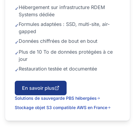
Hébergement sur infrastructure RDEM
✓
Systems dédiée
Formules adaptées : SSD, multi-site, air-
✓
gapped
Données chiffrées de bout en bout
✓
Plus de 10 To de données protégées à ce
✓
jour
Restauration testée et documentée
✓
En savoir plus
Solutions de sauvegarde PBS hébergées
Stockage objet S3 compatible AWS en France