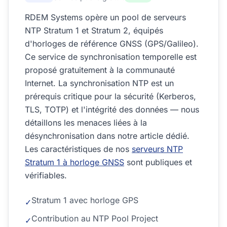
RDEM Systems opère un pool de serveurs
NTP Stratum 1 et Stratum 2, équipés
d'horloges de référence GNSS (GPS/Galileo).
Ce service de synchronisation temporelle est
proposé gratuitement à la communauté
Internet. La synchronisation NTP est un
prérequis critique pour la sécurité (Kerberos,
TLS, TOTP) et l'intégrité des données — nous
détaillons les menaces liées à la
désynchronisation dans notre article dédié.
Les caractéristiques de nos
serveurs NTP
Stratum 1 à horloge GNSS
sont publiques et
vérifiables.
Stratum 1 avec horloge GPS
✓
Contribution au NTP Pool Project
✓